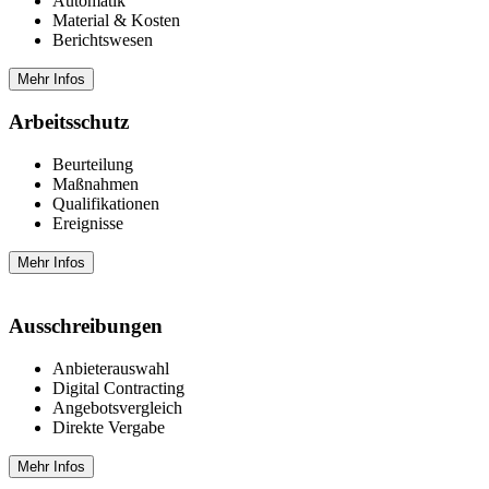
Automatik
Material & Kosten
Berichtswesen
Mehr Infos
Arbeitsschutz
Beurteilung
Maßnahmen
Qualifikationen
Ereignisse
Mehr Infos
Ausschreibungen
Anbieterauswahl
Digital Contracting
Angebotsvergleich
Direkte Vergabe
Mehr Infos