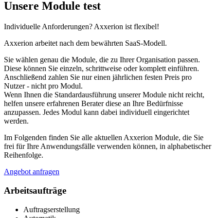
Unsere Module test
Individuelle Anforderungen? Axxerion ist flexibel!
Axxerion arbeitet nach dem bewährten SaaS-Modell.
Sie wählen genau die Module, die zu Ihrer Organisation passen.
Diese können Sie einzeln, schrittweise oder komplett einführen.
Anschließend zahlen Sie nur einen jährlichen festen Preis pro
Nutzer - nicht pro Modul.
Wenn Ihnen die Standardausführung unserer Module nicht reicht,
helfen unsere erfahrenen Berater diese an Ihre Bedürfnisse
anzupassen. Jedes Modul kann dabei individuell eingerichtet
werden.
Im Folgenden finden Sie alle aktuellen Axxerion Module, die Sie
frei für Ihre Anwendungsfälle verwenden können, in alphabetischer
Reihenfolge.
Angebot anfragen
Arbeitsaufträge
Auftragserstellung