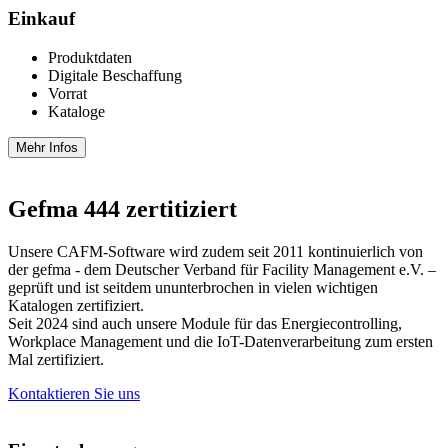
Einkauf
Produktdaten
Digitale Beschaffung
Vorrat
Kataloge
Mehr Infos
Gefma 444 zertitiziert
Unsere CAFM-Software wird zudem seit 2011 kontinuierlich von
der gefma - dem Deutscher Verband für Facility Management e.V. –
geprüft und ist seitdem ununterbrochen in vielen wichtigen
Katalogen zertifiziert.
Seit 2024 sind auch unsere Module für das Energiecontrolling,
Workplace Management und die IoT-Datenverarbeitung zum ersten
Mal zertifiziert.
Kontaktieren Sie uns