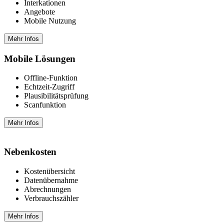
Interkationen
Angebote
Mobile Nutzung
Mehr Infos
Mobile Lösungen
Offline-Funktion
Echtzeit-Zugriff
Plausibilitätsprüfung
Scanfunktion
Mehr Infos
Nebenkosten
Kostenübersicht
Datenübernahme
Abrechnungen
Verbrauchszähler
Mehr Infos