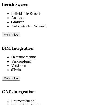
Berichtswesen
Individuelle Reports
Analysen
Grafiken
Automatischer Versand
Mehr Infos
BIM Integration
Datenübernahme
Verknüpfung
Versionen
dTwin
Mehr Infos
CAD-Integration
Raumerstellung