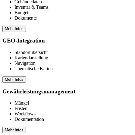
Gebäudedaten
Inventar & Teams
Budget
Dokumente
Mehr Infos
GEO-Integration
Standortübersicht
Kartendarstellung
Navigation
Thematische Karten
Mehr Infos
Gewährleistungs­management
Mängel
Fristen
Workflows
Dokumentation
Mehr Infos