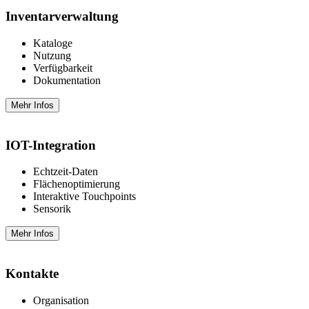
Inventarverwaltung
Kataloge
Nutzung
Verfügbarkeit
Dokumentation
Mehr Infos
IOT-Integration
Echtzeit-Daten
Flächenoptimierung
Interaktive Touchpoints
Sensorik
Mehr Infos
Kontakte
Organisation