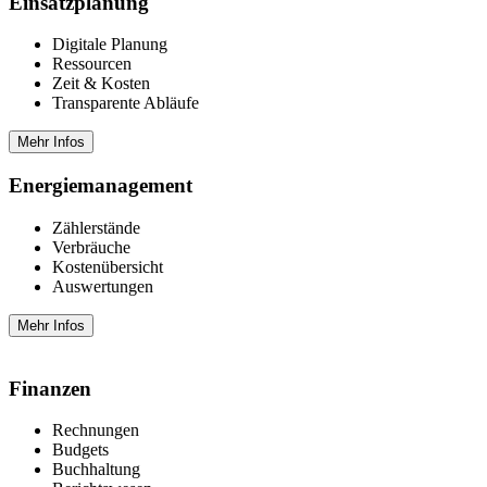
Einsatzplanung
Digitale Planung
Ressourcen
Zeit & Kosten
Transparente Abläufe
Mehr Infos
Energie­management
Zählerstände
Verbräuche
Kostenübersicht
Auswertungen
Mehr Infos
Finanzen
Rechnungen
Budgets
Buchhaltung