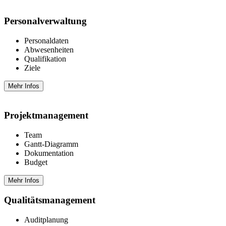
Personal­verwaltung
Personaldaten
Abwesenheiten
Qualifikation
Ziele
Mehr Infos
Projektmanagement
Team
Gantt-Diagramm
Dokumentation
Budget
Mehr Infos
Qualitäts­management
Auditplanung