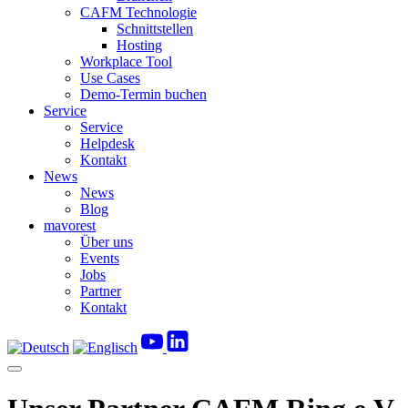
CAFM Technologie
Schnittstellen
Hosting
Workplace Tool
Use Cases
Demo-Termin buchen
Service
Service
Helpdesk
Kontakt
News
News
Blog
mavorest
Über uns
Events
Jobs
Partner
Kontakt