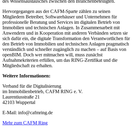
des Wissensaustausches zwischen den Branchenbeteiligten.
Hervorgegangen aus der CAFM-Sparte zählen zu seinen
Mitgliedern Betreiber, Softwarehäuser und Unternehmen für
professionelle Beratung und Services im digitalen Betrieb von
Immobilien und technischen Anlagen. In Zusammenarbeit mit
Anwendern und in Kooperation mit anderen Verbänden setzen sie
sich dafür ein, die digitale Transformation den Verantwortlichen für
den Betrieb von Immobilien und technischen Anlagen pragmatisch
verständlich und schneller zugänglich zu machen – auf Basis von
openBIM. Doch wer mitmachen will, muss zunächst
Aufnahmekriterien erfüllen, um das RING-Zertifikat und die
Mitgliedschaft zu erhalten.
Weitere Informationen:
Verband für die Digitalisierung
im Immobilienbetrieb, CAFM RING e. V.
Laurentiusstraße 21
42103 Wuppertal
E-Mail: info@cafmring.de
Mehr zum CAFM Ring