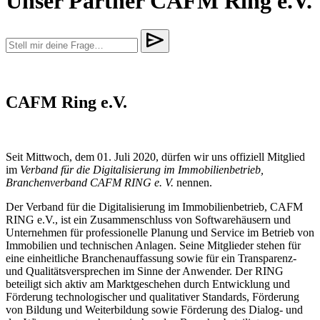
Unser Partner CAFM Ring e.V.
CAFM Ring e.V.
Seit Mittwoch, dem 01. Juli 2020, dürfen wir uns offiziell Mitglied
im
Verband für die Digitalisierung im Immobilienbetrieb,
Branchenverband CAFM RING e. V.
nennen.
Der Verband für die Digitalisierung im Immobilienbetrieb, CAFM
RING e.V., ist ein Zusammenschluss von Softwarehäusern und
Unternehmen für professionelle Planung und Service im Betrieb von
Immobilien und technischen Anlagen. Seine Mitglieder stehen für
eine einheitliche Branchenauffassung sowie für ein Transparenz-
und Qualitätsversprechen im Sinne der Anwender. Der RING
beteiligt sich aktiv am Marktgeschehen durch Entwicklung und
Förderung technologischer und qualitativer Standards, Förderung
von Bildung und Weiterbildung sowie Förderung des Dialog- und